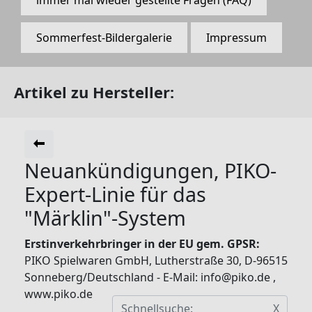
Sommerfest-Bildergalerie
Impressum
Artikel zu Hersteller:
Neuankündigungen, PIKO-
Expert-Linie für das
"Märklin"-System
Erstinverkehrbringer in der EU gem. GPSR:
PIKO Spielwaren GmbH, Lutherstraße 30, D-96515
Sonneberg/Deutschland - E-Mail: info@piko.de ,
www.piko.de
X