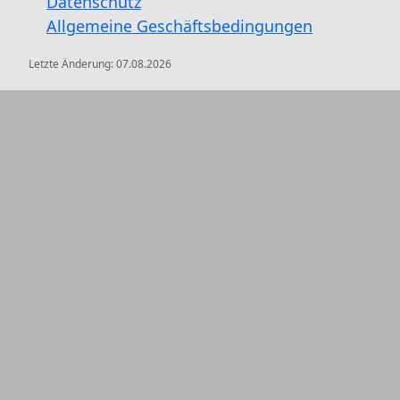
Datenschutz
Allgemeine Geschäftsbedingungen
Letzte Änderung:
07.08.2026