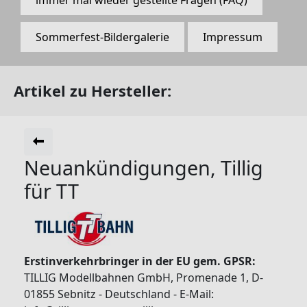
Sommerfest-Bildergalerie
Impressum
Artikel zu Hersteller:
Neuankündigungen, Tillig
für TT
Erstinverkehrbringer in der EU gem. GPSR:
TILLIG Modellbahnen GmbH, Promenade 1, D-
01855 Sebnitz - Deutschland - E-Mail: